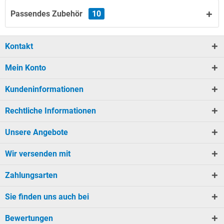
Passendes Zubehör
10
Kontakt
Mein Konto
Kundeninformationen
Rechtliche Informationen
Unsere Angebote
Wir versenden mit
Zahlungsarten
Sie finden uns auch bei
Bewertungen