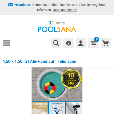
Newsletter:
Immer zuerst über Top-Deals und Knaller-Angebote
informiert.
Jetzt abonnieren
0
4,50 x 1,50 m | Alu-Handlauf | Folie sand