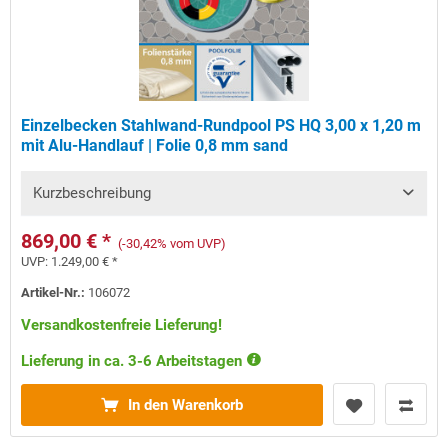
Einzelbecken Stahlwand-Rundpool PS HQ 3,00 x 1,20 m
mit Alu-Handlauf | Folie 0,8 mm sand
Kurzbeschreibung
869,00 € *
(-30,42% vom UVP)
UVP:
1.249,00 € *
Artikel-Nr.:
106072
Versandkostenfreie Lieferung!
Lieferung in ca. 3-6 Arbeitstagen
In den Warenkorb