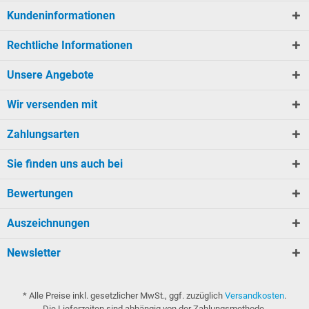
Kundeninformationen
Rechtliche Informationen
Unsere Angebote
Wir versenden mit
Zahlungsarten
Sie finden uns auch bei
Bewertungen
Auszeichnungen
Newsletter
* Alle Preise inkl. gesetzlicher MwSt., ggf. zuzüglich
Versandkosten
.
Die Lieferzeiten sind abhängig von der Zahlungsmethode.