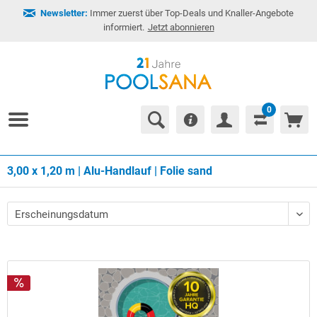
Newsletter:
Immer zuerst über Top-Deals und Knaller-Angebote
informiert.
Jetzt abonnieren
0
3,00 x 1,20 m | Alu-Handlauf | Folie sand