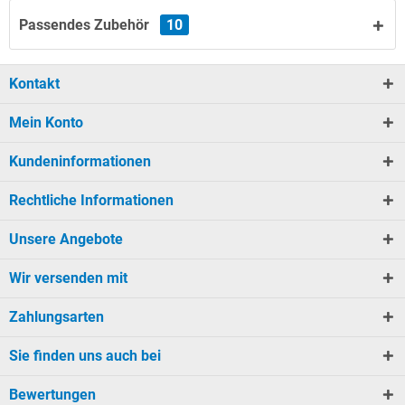
Passendes Zubehör
10
Kontakt
Mein Konto
Kundeninformationen
Rechtliche Informationen
Unsere Angebote
Wir versenden mit
Zahlungsarten
Sie finden uns auch bei
Bewertungen