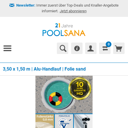
Newsletter:
Immer zuerst über Top-Deals und Knaller-Angebote
informiert.
Jetzt abonnieren
0
3,50 x 1,50 m | Alu-Handlauf | Folie sand