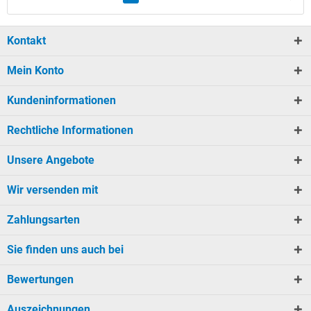
Kontakt
Mein Konto
Kundeninformationen
Rechtliche Informationen
Unsere Angebote
Wir versenden mit
Zahlungsarten
Sie finden uns auch bei
Bewertungen
Auszeichnungen