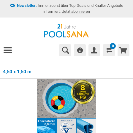
Newsletter:
Immer zuerst über Top-Deals und Knaller-Angebote
informiert.
Jetzt abonnieren
0
4,50 x 1,50 m