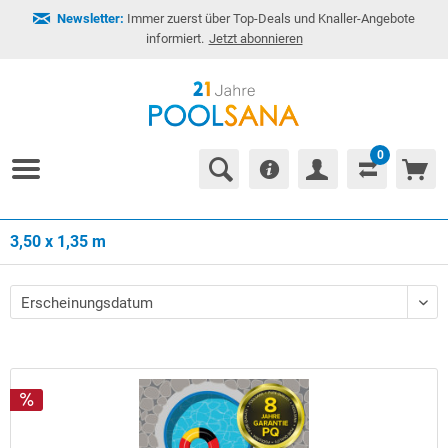
Newsletter:
Immer zuerst über Top-Deals und Knaller-Angebote
informiert.
Jetzt abonnieren
0
3,50 x 1,35 m