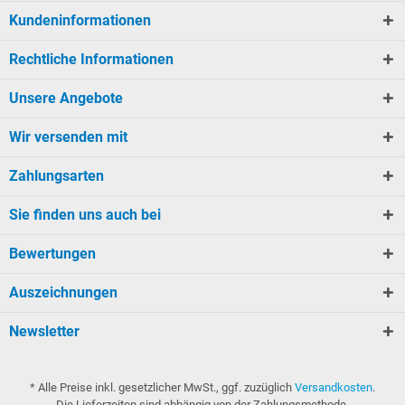
Kundeninformationen
Rechtliche Informationen
Unsere Angebote
Wir versenden mit
Zahlungsarten
Sie finden uns auch bei
Bewertungen
Auszeichnungen
Newsletter
* Alle Preise inkl. gesetzlicher MwSt., ggf. zuzüglich
Versandkosten
.
Die Lieferzeiten sind abhängig von der Zahlungsmethode.