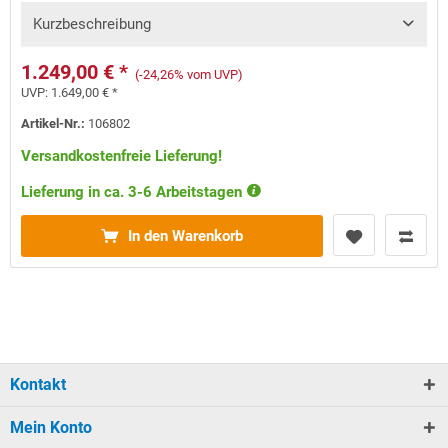
Kurzbeschreibung
1.249,00 € *
(-24,26% vom UVP)
UVP:
1.649,00 € *
Artikel-Nr.:
106802
Versandkostenfreie Lieferung!
Lieferung in ca. 3-6 Arbeitstagen
In den Warenkorb
Kontakt
Mein Konto