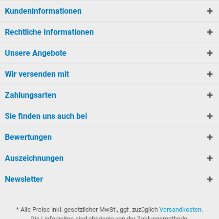
Kundeninformationen
Rechtliche Informationen
Unsere Angebote
Wir versenden mit
Zahlungsarten
Sie finden uns auch bei
Bewertungen
Auszeichnungen
Newsletter
* Alle Preise inkl. gesetzlicher MwSt., ggf. zuzüglich
Versandkosten
.
Die Lieferzeiten sind abhängig von der Zahlungsmethode.