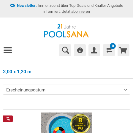
Newsletter:
Immer zuerst über Top-Deals und Knaller-Angebote
informiert.
Jetzt abonnieren
0
3,00 x 1,20 m