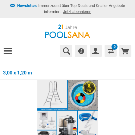
Newsletter:
Immer zuerst über Top-Deals und Knaller-Angebote
informiert.
Jetzt abonnieren
0
3,00 x 1,20 m