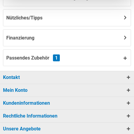
Nützliches/Tipps
Finanzierung
Passendes Zubehör
1
Kontakt
Mein Konto
Kundeninformationen
Rechtliche Informationen
Unsere Angebote