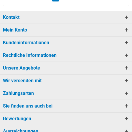
Kontakt
Mein Konto
Kundeninformationen
Rechtliche Informationen
Unsere Angebote
Wir versenden mit
Zahlungsarten
Sie finden uns auch bei
Bewertungen
Auszeichnungen