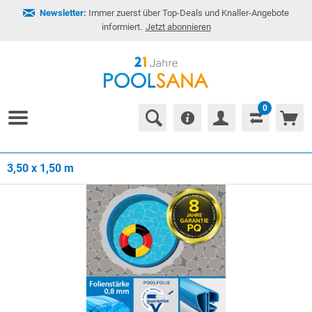
Newsletter:
Immer zuerst über Top-Deals und Knaller-Angebote
informiert.
Jetzt abonnieren
0
3,50 x 1,50 m