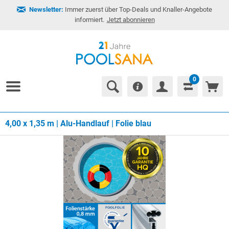
Newsletter:
Immer zuerst über Top-Deals und Knaller-Angebote
informiert.
Jetzt abonnieren
0
4,00 x 1,35 m | Alu-Handlauf | Folie blau