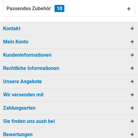
Passendes Zubehör
10
Kontakt
Mein Konto
Kundeninformationen
Rechtliche Informationen
Unsere Angebote
Wir versenden mit
Zahlungsarten
Sie finden uns auch bei
Bewertungen