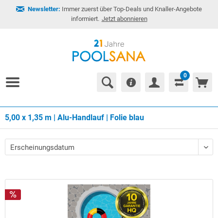
Newsletter:
Immer zuerst über Top-Deals und Knaller-Angebote
informiert.
Jetzt abonnieren
0
5,00 x 1,35 m | Alu-Handlauf | Folie blau