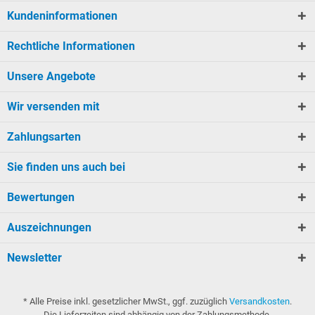
Kundeninformationen
Rechtliche Informationen
Unsere Angebote
Wir versenden mit
Zahlungsarten
Sie finden uns auch bei
Bewertungen
Auszeichnungen
Newsletter
* Alle Preise inkl. gesetzlicher MwSt., ggf. zuzüglich
Versandkosten
.
Die Lieferzeiten sind abhängig von der Zahlungsmethode.