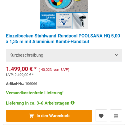
Einzelbecken Stahlwand-Rundpool POOLSANA HQ 5,00
x 1,35 m mit Aluminium Kombi-Handlauf
Kurzbeschreibung
1.499,00 € *
(-40,02% vom UVP)
UVP:
2.499,00 € *
Artikel-Nr.:
106066
Versandkostenfreie Lieferung!
Lieferung in ca. 3-6 Arbeitstagen
In den Warenkorb