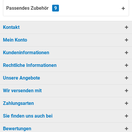
Passendes Zubehör
9
Kontakt
Mein Konto
Kundeninformationen
Rechtliche Informationen
Unsere Angebote
Wir versenden mit
Zahlungsarten
Sie finden uns auch bei
Bewertungen