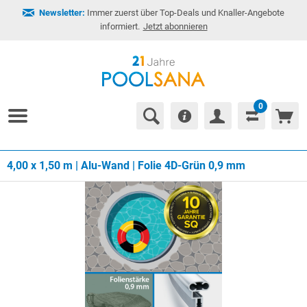
Newsletter:
Immer zuerst über Top-Deals und Knaller-Angebote
informiert.
Jetzt abonnieren
0
4,00 x 1,50 m | Alu-Wand | Folie 4D-Grün 0,9 mm