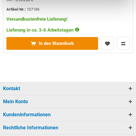
Artikel-Nr.:
107186
Versandkostenfreie Lieferung!
Lieferung in ca. 3-6 Arbeitstagen
In den Warenkorb
Kontakt
Mein Konto
Kundeninformationen
Rechtliche Informationen