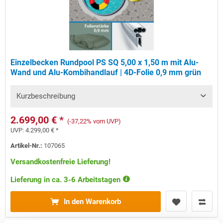
Einzelbecken Rundpool PS SQ 5,00 x 1,50 m mit Alu-
Wand und Alu-Kombihandlauf | 4D-Folie 0,9 mm grün
Kurzbeschreibung
2.699,00 € *
(-37,22% vom UVP)
UVP:
4.299,00 € *
Artikel-Nr.:
107065
Versandkostenfreie Lieferung!
Lieferung in ca. 3-6 Arbeitstagen
In den Warenkorb