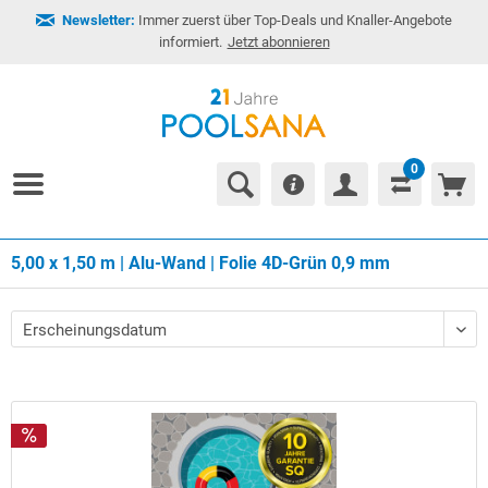
Newsletter:
Immer zuerst über Top-Deals und Knaller-Angebote
informiert.
Jetzt abonnieren
0
5,00 x 1,50 m | Alu-Wand | Folie 4D-Grün 0,9 mm