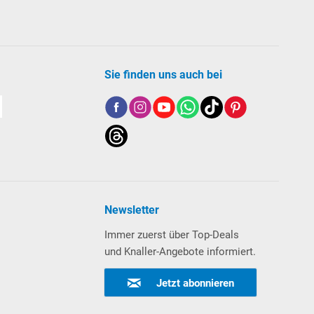
Sie finden uns auch bei
Newsletter
Immer zuerst über Top-Deals
und Knaller-Angebote informiert.
Jetzt abonnieren