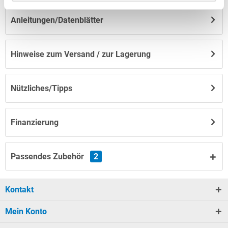
Anleitungen/Datenblätter
Hinweise zum Versand / zur Lagerung
Nützliches/Tipps
Finanzierung
Passendes Zubehör
2
Kontakt
Mein Konto