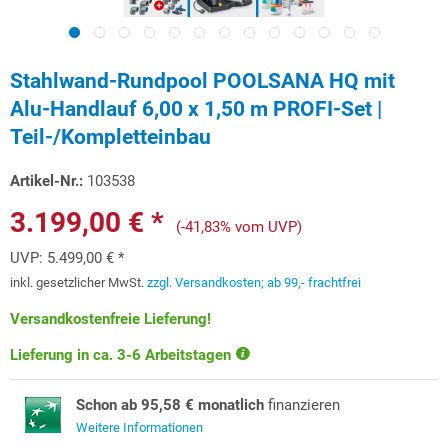
Stahlwand-Rundpool POOLSANA HQ mit
Alu-Handlauf 6,00 x 1,50 m PROFI-Set |
Teil-/Kompletteinbau
Artikel-Nr.:
103538
3.199,00 € *
(-41,83% vom UVP)
UVP:
5.499,00 € *
inkl. gesetzlicher MwSt.
zzgl. Versandkosten; ab 99,- frachtfrei
Versandkostenfreie Lieferung!
Lieferung in ca. 3-6 Arbeitstagen
Schon ab 95,58 € monatlich
finanzieren
Weitere Informationen