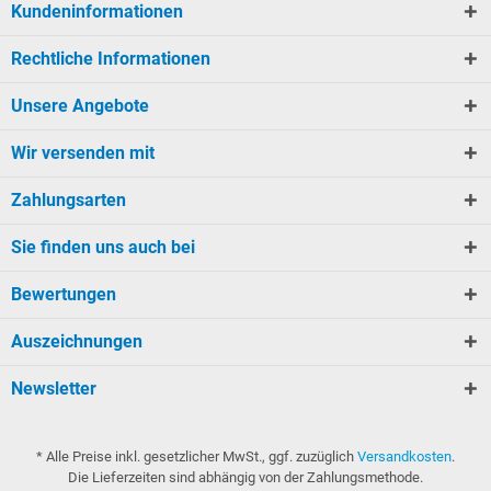
Kundeninformationen
Rechtliche Informationen
Unsere Angebote
Wir versenden mit
Zahlungsarten
Sie finden uns auch bei
Bewertungen
Auszeichnungen
Newsletter
* Alle Preise inkl. gesetzlicher MwSt., ggf. zuzüglich
Versandkosten
.
Die Lieferzeiten sind abhängig von der Zahlungsmethode.