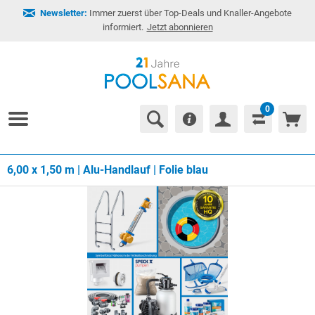
Newsletter:
Immer zuerst über Top-Deals und Knaller-Angebote
informiert.
Jetzt abonnieren
0
6,00 x 1,50 m | Alu-Handlauf | Folie blau