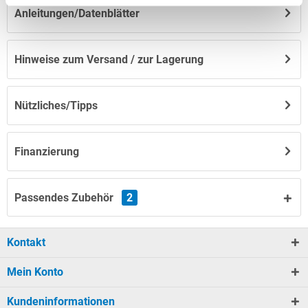
Anleitungen/Datenblätter
Hinweise zum Versand / zur Lagerung
Nützliches/Tipps
Finanzierung
Passendes Zubehör
2
Kontakt
Mein Konto
Kundeninformationen