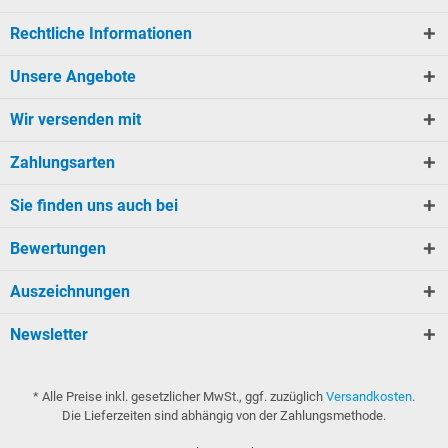
Rechtliche Informationen
Unsere Angebote
Wir versenden mit
Zahlungsarten
Sie finden uns auch bei
Bewertungen
Auszeichnungen
Newsletter
* Alle Preise inkl. gesetzlicher MwSt., ggf. zuzüglich
Versandkosten
.
Die Lieferzeiten sind abhängig von der Zahlungsmethode.