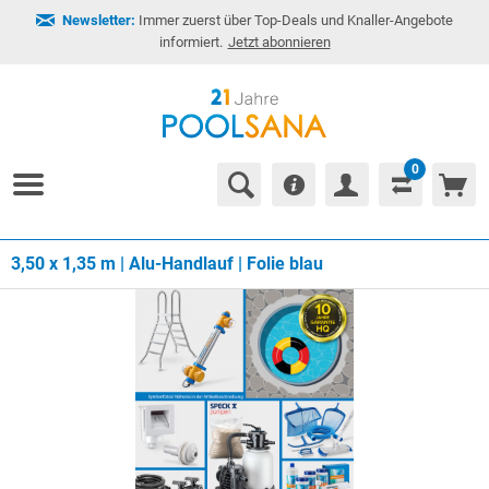
Newsletter:
Immer zuerst über Top-Deals und Knaller-Angebote
informiert.
Jetzt abonnieren
0
3,50 x 1,35 m | Alu-Handlauf | Folie blau