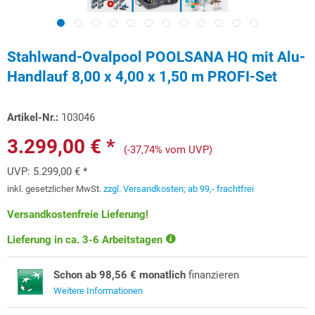
Stahlwand-Ovalpool POOLSANA HQ mit Alu-
Handlauf 8,00 x 4,00 x 1,50 m PROFI-Set
Artikel-Nr.:
103046
3.299,00 € *
(-37,74% vom UVP)
UVP:
5.299,00 € *
inkl. gesetzlicher MwSt.
zzgl. Versandkosten; ab 99,- frachtfrei
Versandkostenfreie Lieferung!
Lieferung in ca. 3-6 Arbeitstagen
Schon ab 98,56 € monatlich
finanzieren
Weitere Informationen