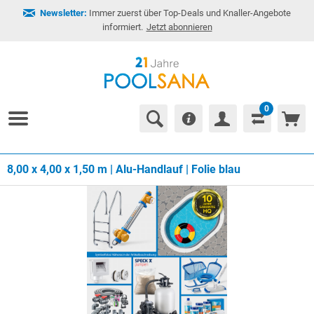
Newsletter:
Immer zuerst über Top-Deals und Knaller-Angebote
informiert.
Jetzt abonnieren
0
8,00 x 4,00 x 1,50 m | Alu-Handlauf | Folie blau