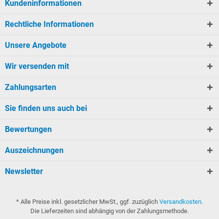
Kundeninformationen
Rechtliche Informationen
Unsere Angebote
Wir versenden mit
Zahlungsarten
Sie finden uns auch bei
Bewertungen
Auszeichnungen
Newsletter
* Alle Preise inkl. gesetzlicher MwSt., ggf. zuzüglich
Versandkosten
.
Die Lieferzeiten sind abhängig von der Zahlungsmethode.