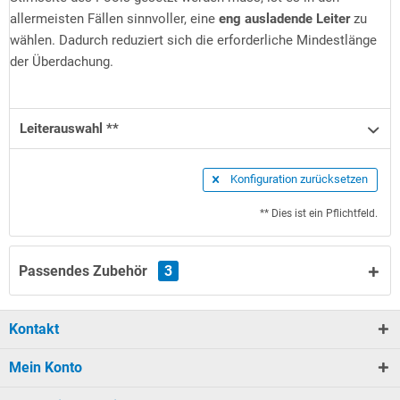
allermeisten Fällen sinnvoller, eine
eng ausladende Leiter
zu
wählen. Dadurch reduziert sich die erforderliche Mindestlänge
der Überdachung.
Leiterauswahl **
Konfiguration zurücksetzen
** Dies ist ein Pflichtfeld.
Passendes Zubehör
3
Kontakt
Mein Konto