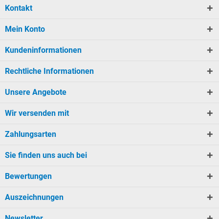
Kontakt
Mein Konto
Kundeninformationen
Rechtliche Informationen
Unsere Angebote
Wir versenden mit
Zahlungsarten
Sie finden uns auch bei
Bewertungen
Auszeichnungen
Newsletter