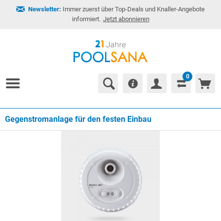
Newsletter:
Immer zuerst über Top-Deals und Knaller-Angebote
informiert.
Jetzt abonnieren
0
Gegenstromanlage für den festen Einbau