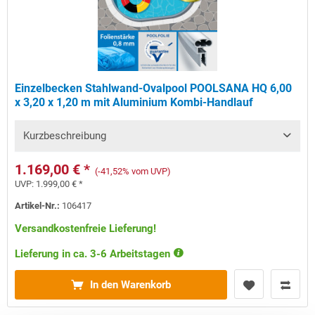
Einzelbecken Stahlwand-Ovalpool POOLSANA HQ 6,00
x 3,20 x 1,20 m mit Aluminium Kombi-Handlauf
Kurzbeschreibung
1.169,00 € *
(-41,52% vom UVP)
UVP:
1.999,00 € *
Artikel-Nr.:
106417
Versandkostenfreie Lieferung!
Lieferung in ca. 3-6 Arbeitstagen
In den Warenkorb