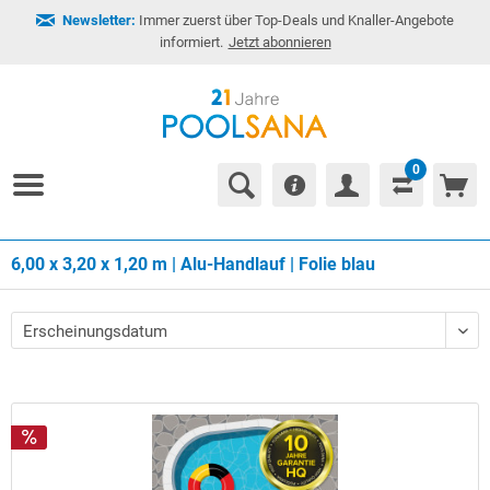
Newsletter:
Immer zuerst über Top-Deals und Knaller-Angebote
informiert.
Jetzt abonnieren
0
6,00 x 3,20 x 1,20 m | Alu-Handlauf | Folie blau