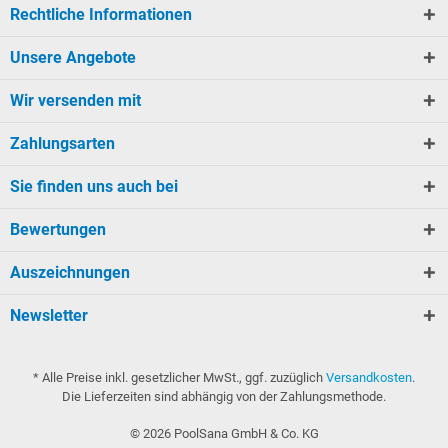
Rechtliche Informationen
Unsere Angebote
Wir versenden mit
Zahlungsarten
Sie finden uns auch bei
Bewertungen
Auszeichnungen
Newsletter
* Alle Preise inkl. gesetzlicher MwSt., ggf. zuzüglich
Versandkosten
.
Die Lieferzeiten sind abhängig von der Zahlungsmethode.
©
2026
PoolSana GmbH & Co. KG