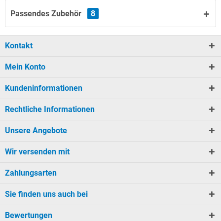
Passendes Zubehör
8
Kontakt
Mein Konto
Kundeninformationen
Rechtliche Informationen
Unsere Angebote
Wir versenden mit
Zahlungsarten
Sie finden uns auch bei
Bewertungen