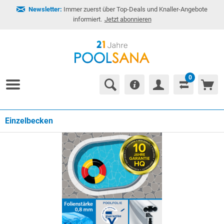
Newsletter:
Immer zuerst über Top-Deals und Knaller-Angebote
informiert.
Jetzt abonnieren
0
Einzelbecken