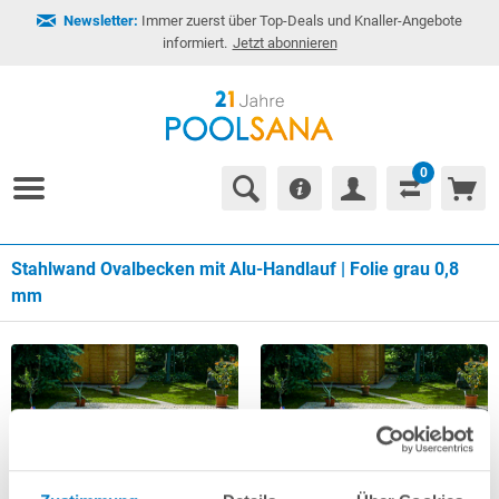
Newsletter:
Immer zuerst über Top-Deals und Knaller-Angebote
informiert.
Jetzt abonnieren
0
Stahlwand Ovalbecken mit Alu-Handlauf | Folie grau 0,8
mm