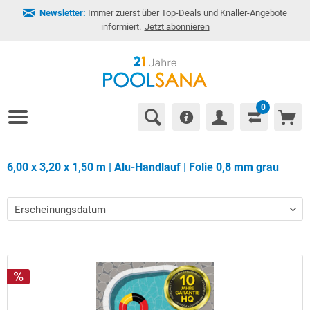
Newsletter:
Immer zuerst über Top-Deals und Knaller-Angebote
informiert.
Jetzt abonnieren
0
6,00 x 3,20 x 1,50 m | Alu-Handlauf | Folie 0,8 mm grau