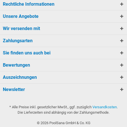
Rechtliche Informationen
Unsere Angebote
Wir versenden mit
Zahlungsarten
Sie finden uns auch bei
Bewertungen
Auszeichnungen
Newsletter
* Alle Preise inkl. gesetzlicher MwSt., ggf. zuzüglich
Versandkosten
.
Die Lieferzeiten sind abhängig von der Zahlungsmethode.
©
2026
PoolSana GmbH & Co. KG