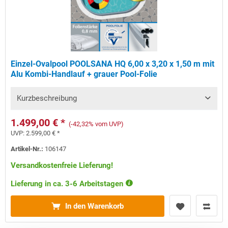
Einzel-Ovalpool POOLSANA HQ 6,00 x 3,20 x 1,50 m mit
Alu Kombi-Handlauf + grauer Pool-Folie
Kurzbeschreibung
1.499,00 € *
(-42,32% vom UVP)
UVP:
2.599,00 € *
Artikel-Nr.:
106147
Versandkostenfreie Lieferung!
Lieferung in ca. 3-6 Arbeitstagen
In den Warenkorb