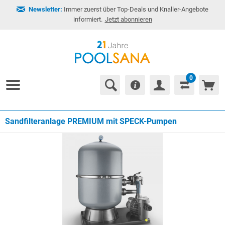
Newsletter:
Immer zuerst über Top-Deals und Knaller-Angebote
informiert.
Jetzt abonnieren
0
Sandfilteranlage PREMIUM mit SPECK-Pumpen