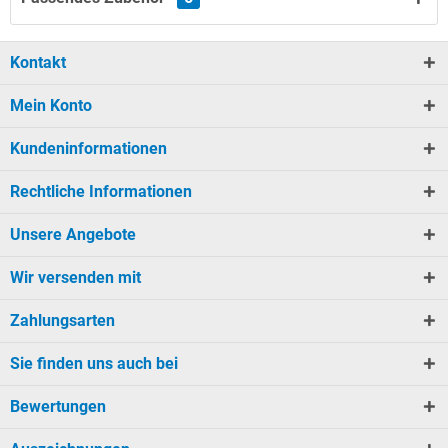
Kontakt
Mein Konto
Kundeninformationen
Rechtliche Informationen
Unsere Angebote
Wir versenden mit
Zahlungsarten
Sie finden uns auch bei
Bewertungen