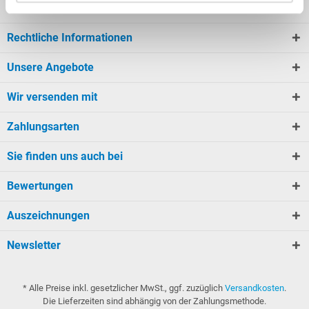
Kundeninformationen
Rechtliche Informationen
Unsere Angebote
Wir versenden mit
Zahlungsarten
Sie finden uns auch bei
Bewertungen
Auszeichnungen
Newsletter
* Alle Preise inkl. gesetzlicher MwSt., ggf. zuzüglich
Versandkosten
.
Die Lieferzeiten sind abhängig von der Zahlungsmethode.