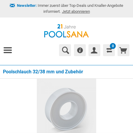
Newsletter:
Immer zuerst über Top-Deals und Knaller-Angebote
informiert.
Jetzt abonnieren
0
Poolschlauch 32/38 mm und Zubehör