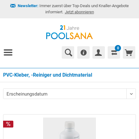
Newsletter:
Immer zuerst über Top-Deals und Knaller-Angebote
informiert.
Jetzt abonnieren
0
PVC-Kleber, -Reiniger und Dichtmaterial