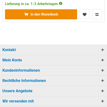
Lieferung in ca. 1-3 Arbeitstagen
In den Warenkorb
Kontakt
Mein Konto
Kundeninformationen
Rechtliche Informationen
Unsere Angebote
Wir versenden mit