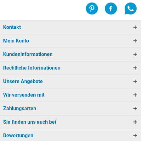
Kontakt
Mein Konto
Kundeninformationen
Rechtliche Informationen
Unsere Angebote
Wir versenden mit
Zahlungsarten
Sie finden uns auch bei
Bewertungen