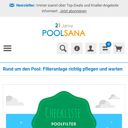
Newsletter:
Immer zuerst über Top-Deals und Knaller-Angebote
informiert.
Jetzt abonnieren
0
Rund um den Pool: Filteranlage richtig pflegen und warten