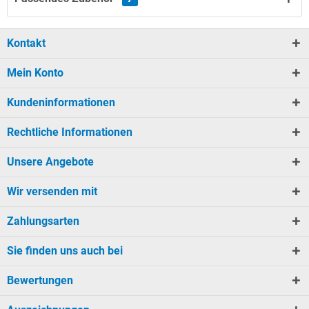
Kontakt
Mein Konto
Kundeninformationen
Rechtliche Informationen
Unsere Angebote
Wir versenden mit
Zahlungsarten
Sie finden uns auch bei
Bewertungen