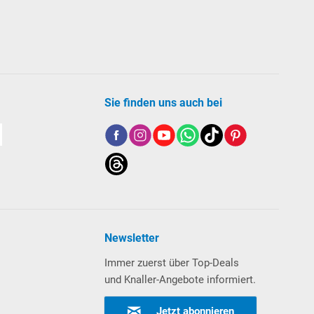
Sie finden uns auch bei
ndig sein, um die Wasserqualität
Newsletter
Immer zuerst über Top-Deals
und Knaller-Angebote informiert.
Jetzt abonnieren