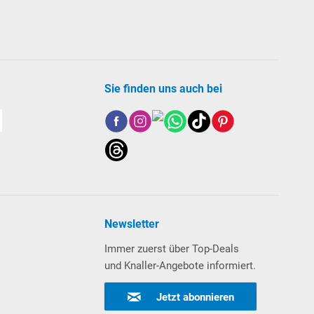
Sie finden uns auch bei
Newsletter
Immer zuerst über Top-Deals
und Knaller-Angebote informiert.
Jetzt abonnieren