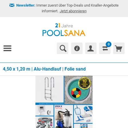
Newsletter:
Immer zuerst über Top-Deals und Knaller-Angebote
informiert.
Jetzt abonnieren
0
4,50 x 1,20 m | Alu-Handlauf | Folie sand