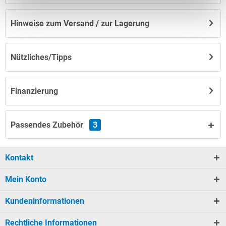
Hinweise zum Versand / zur Lagerung
Nützliches/Tipps
Finanzierung
Passendes Zubehör
3
Kontakt
Mein Konto
Kundeninformationen
Rechtliche Informationen