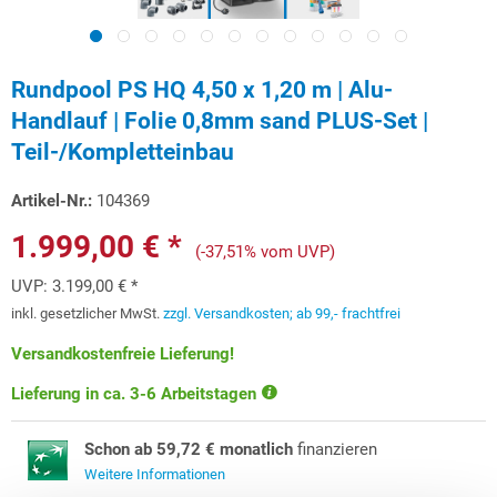
Rundpool PS HQ 4,50 x 1,20 m | Alu-
Handlauf | Folie 0,8mm sand PLUS-Set |
Teil-/Kompletteinbau
Artikel-Nr.:
104369
1.999,00 € *
(-37,51% vom UVP)
UVP:
3.199,00 € *
inkl. gesetzlicher MwSt.
zzgl. Versandkosten; ab 99,- frachtfrei
Versandkostenfreie Lieferung!
Lieferung in ca. 3-6 Arbeitstagen
Schon ab 59,72 € monatlich
finanzieren
Weitere Informationen