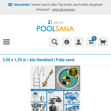
Newsletter:
Immer zuerst über Top-Deals und Knaller-Angebote
informiert.
Jetzt abonnieren
0
3,50 x 1,35 m | Alu-Handlauf | Folie sand