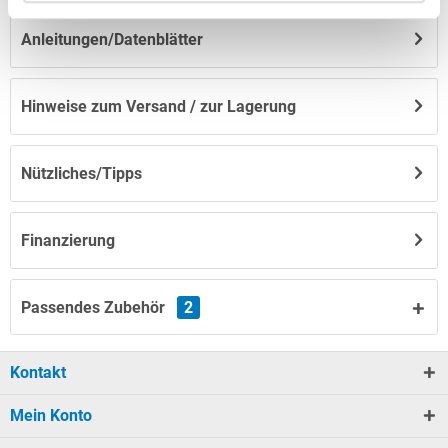
Anleitungen/Datenblätter
Hinweise zum Versand / zur Lagerung
Nützliches/Tipps
Finanzierung
Passendes Zubehör
2
Kontakt
Mein Konto