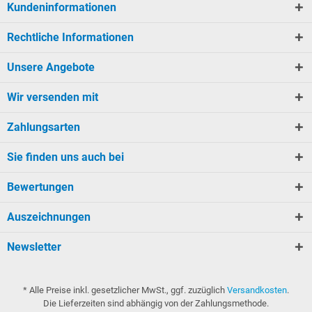
Kundeninformationen
Rechtliche Informationen
Unsere Angebote
Wir versenden mit
Zahlungsarten
Sie finden uns auch bei
Bewertungen
Auszeichnungen
Newsletter
* Alle Preise inkl. gesetzlicher MwSt., ggf. zuzüglich
Versandkosten
.
Die Lieferzeiten sind abhängig von der Zahlungsmethode.