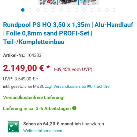
Rundpool PS HQ 3,50 x 1,35m | Alu-Handlauf
| Folie 0,8mm sand PROFI-Set |
Teil-/Kompletteinbau
Artikel-Nr.:
104383
2.149,00 € *
(-39,45% vom UVP)
UVP:
3.549,00 € *
inkl. gesetzlicher MwSt.
zzgl. Versandkosten; ab 99,- frachtfrei
Versandkostenfreie Lieferung!
Lieferung in ca. 3-6 Arbeitstagen
Schon ab 64,20 € monatlich
finanzieren
Weitere Informationen