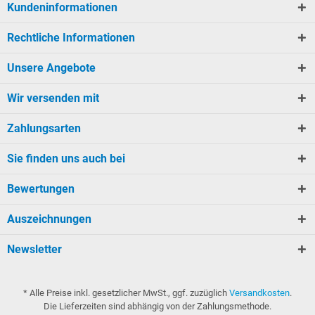
Kundeninformationen
Rechtliche Informationen
Unsere Angebote
Wir versenden mit
Zahlungsarten
Sie finden uns auch bei
Bewertungen
Auszeichnungen
Newsletter
* Alle Preise inkl. gesetzlicher MwSt., ggf. zuzüglich
Versandkosten
.
Die Lieferzeiten sind abhängig von der Zahlungsmethode.