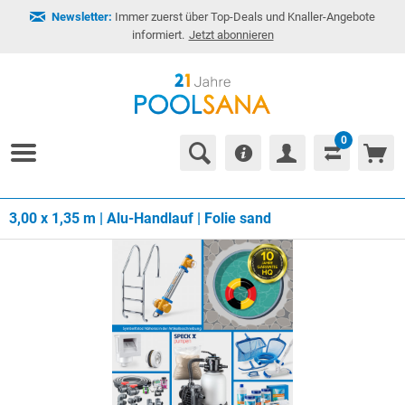
Newsletter:
Immer zuerst über Top-Deals und Knaller-Angebote
informiert.
Jetzt abonnieren
0
3,00 x 1,35 m | Alu-Handlauf | Folie sand