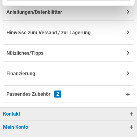
Anleitungen/Datenblätter
Hinweise zum Versand / zur Lagerung
Nützliches/Tipps
Finanzierung
Passendes Zubehör
2
Kontakt
Mein Konto