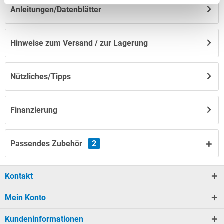
Anleitungen/Datenblätter
Hinweise zum Versand / zur Lagerung
Nützliches/Tipps
Finanzierung
Passendes Zubehör
2
Kontakt
Mein Konto
Kundeninformationen