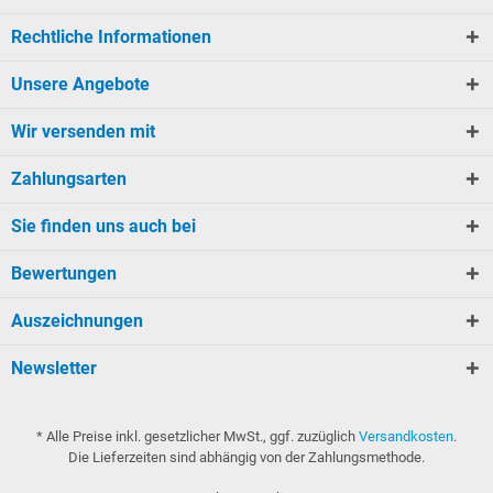
Rechtliche Informationen
Unsere Angebote
Wir versenden mit
Zahlungsarten
Sie finden uns auch bei
Bewertungen
Auszeichnungen
Newsletter
* Alle Preise inkl. gesetzlicher MwSt., ggf. zuzüglich
Versandkosten
.
Die Lieferzeiten sind abhängig von der Zahlungsmethode.