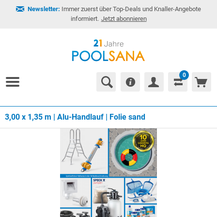
Newsletter:
Immer zuerst über Top-Deals und Knaller-Angebote
informiert.
Jetzt abonnieren
0
3,00 x 1,35 m | Alu-Handlauf | Folie sand