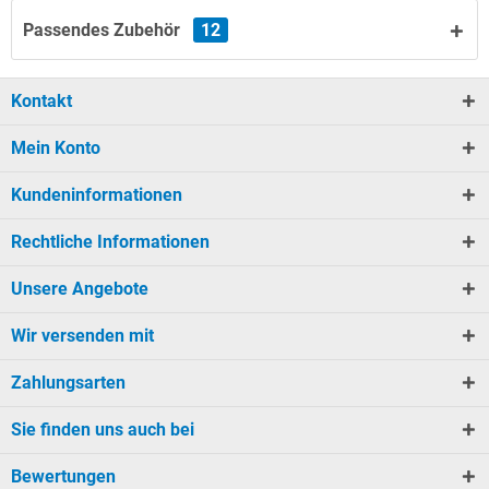
Passendes Zubehör
12
Kontakt
Mein Konto
Kundeninformationen
Rechtliche Informationen
Unsere Angebote
Wir versenden mit
Zahlungsarten
Sie finden uns auch bei
Bewertungen