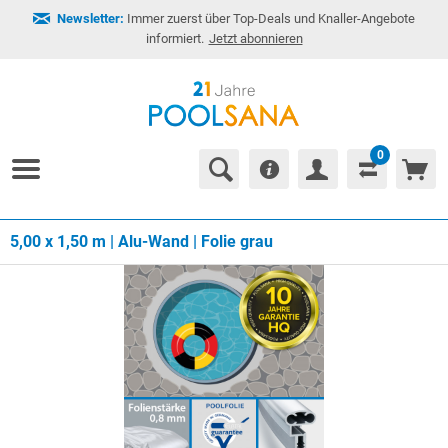
Newsletter:
Immer zuerst über Top-Deals und Knaller-Angebote
informiert.
Jetzt abonnieren
0
5,00 x 1,50 m | Alu-Wand | Folie grau