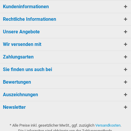
Kundeninformationen
Rechtliche Informationen
Unsere Angebote
Wir versenden mit
Zahlungsarten
Sie finden uns auch bei
Bewertungen
Auszeichnungen
Newsletter
* Alle Preise inkl. gesetzlicher MwSt., ggf. zuzüglich
Versandkosten
.
Die Lieferzeiten sind abhängig von der Zahlungsmethode.