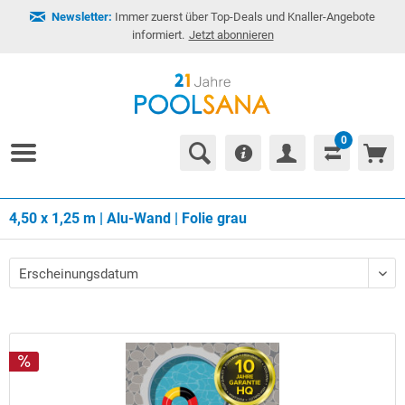
Newsletter:
Immer zuerst über Top-Deals und Knaller-Angebote
informiert.
Jetzt abonnieren
0
4,50 x 1,25 m | Alu-Wand | Folie grau