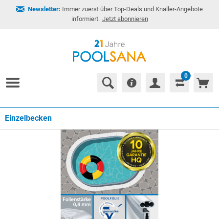
Newsletter:
Immer zuerst über Top-Deals und Knaller-Angebote
informiert.
Jetzt abonnieren
0
Einzelbecken