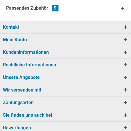
Passendes Zubehör
9
Kontakt
Mein Konto
Kundeninformationen
Rechtliche Informationen
Unsere Angebote
Wir versenden mit
Zahlungsarten
Sie finden uns auch bei
Bewertungen