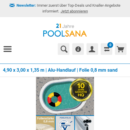
Newsletter:
Immer zuerst über Top-Deals und Knaller-Angebote
informiert.
Jetzt abonnieren
0
4,90 x 3,00 x 1,35 m | Alu-Handlauf | Folie 0,8 mm sand