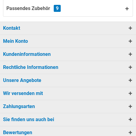
Passendes Zubehör
9
Kontakt
Mein Konto
Kundeninformationen
Rechtliche Informationen
Unsere Angebote
Wir versenden mit
Zahlungsarten
Sie finden uns auch bei
Bewertungen