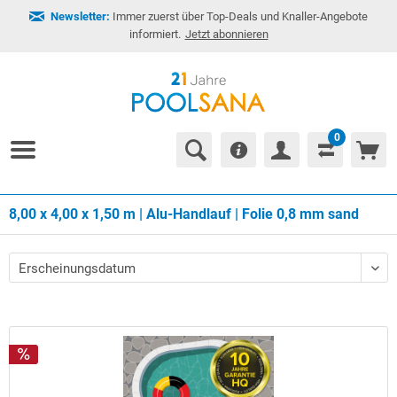
Newsletter:
Immer zuerst über Top-Deals und Knaller-Angebote
informiert.
Jetzt abonnieren
0
8,00 x 4,00 x 1,50 m | Alu-Handlauf | Folie 0,8 mm sand