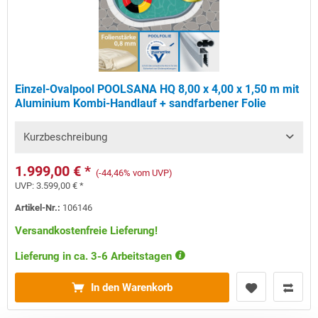
Einzel-Ovalpool POOLSANA HQ 8,00 x 4,00 x 1,50 m mit
Aluminium Kombi-Handlauf + sandfarbener Folie
Kurzbeschreibung
1.999,00 € *
(-44,46% vom UVP)
UVP:
3.599,00 € *
Artikel-Nr.:
106146
Versandkostenfreie Lieferung!
Lieferung in ca. 3-6 Arbeitstagen
In den Warenkorb