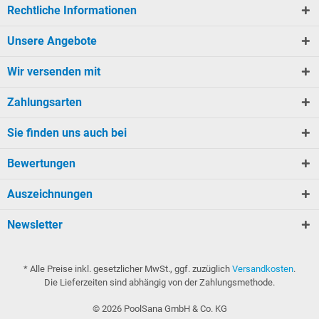
Rechtliche Informationen
Unsere Angebote
Wir versenden mit
Zahlungsarten
Sie finden uns auch bei
Bewertungen
Auszeichnungen
Newsletter
* Alle Preise inkl. gesetzlicher MwSt., ggf. zuzüglich
Versandkosten
.
Die Lieferzeiten sind abhängig von der Zahlungsmethode.
©
2026
PoolSana GmbH & Co. KG