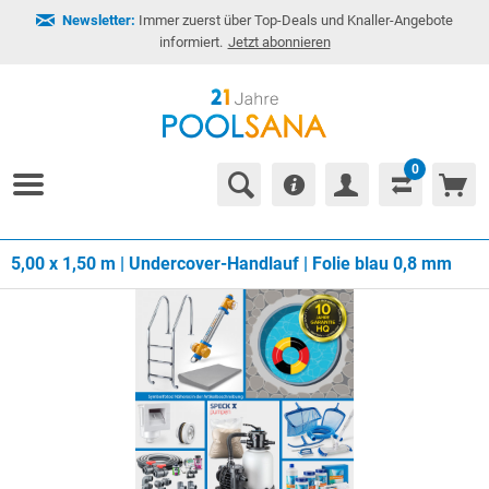
Newsletter:
Immer zuerst über Top-Deals und Knaller-Angebote
informiert.
Jetzt abonnieren
0
5,00 x 1,50 m | Undercover-Handlauf | Folie blau 0,8 mm