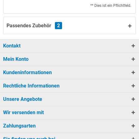
** Dies ist ein Pflichtfeld.
Passendes Zubehör
2
Kontakt
Mein Konto
Kundeninformationen
Rechtliche Informationen
Unsere Angebote
Wir versenden mit
Zahlungsarten