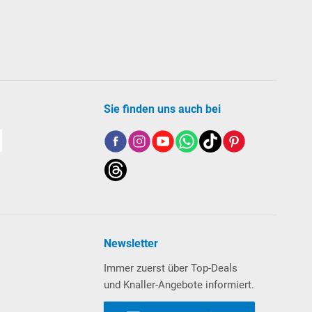
Sie finden uns auch bei
Newsletter
Immer zuerst über Top-Deals
und Knaller-Angebote informiert.