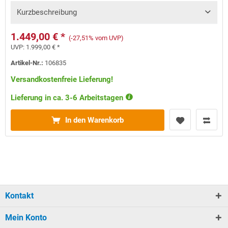
Kurzbeschreibung
1.449,00 € *
(-27,51% vom UVP)
UVP:
1.999,00 € *
Artikel-Nr.:
106835
Versandkostenfreie Lieferung!
Lieferung in ca. 3-6 Arbeitstagen
In den Warenkorb
Kontakt
Mein Konto