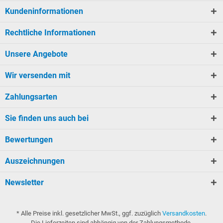
Kundeninformationen
Rechtliche Informationen
Unsere Angebote
Wir versenden mit
Zahlungsarten
Sie finden uns auch bei
Bewertungen
Auszeichnungen
Newsletter
* Alle Preise inkl. gesetzlicher MwSt., ggf. zuzüglich
Versandkosten
.
Die Lieferzeiten sind abhängig von der Zahlungsmethode.