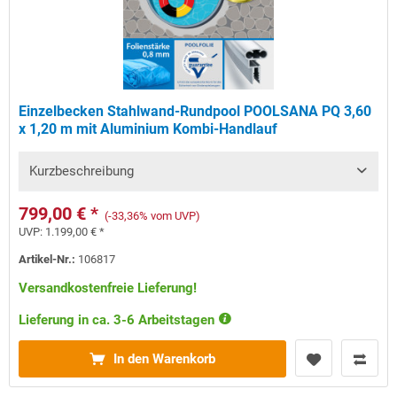
Einzelbecken Stahlwand-Rundpool POOLSANA PQ 3,60
x 1,20 m mit Aluminium Kombi-Handlauf
Kurzbeschreibung
799,00 € *
(-33,36% vom UVP)
UVP:
1.199,00 € *
Artikel-Nr.:
106817
Versandkostenfreie Lieferung!
Lieferung in ca. 3-6 Arbeitstagen
In den Warenkorb