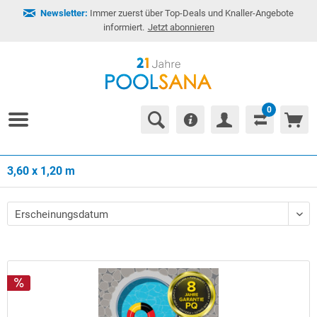
Newsletter:
Immer zuerst über Top-Deals und Knaller-Angebote
informiert.
Jetzt abonnieren
0
3,60 x 1,20 m