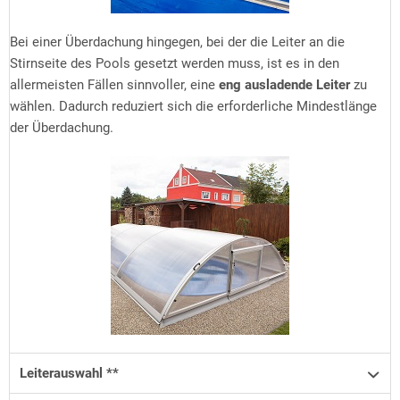
Bei einer Überdachung hingegen, bei der die Leiter an die
Stirnseite des Pools gesetzt werden muss, ist es in den
allermeisten Fällen sinnvoller, eine
eng ausladende Leiter
zu
wählen. Dadurch reduziert sich die erforderliche Mindestlänge
der Überdachung.
Leiterauswahl **