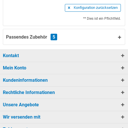
Konfiguration zurücksetzen
** Dies ist ein Pflichtfeld.
Passendes Zubehör
5
Kontakt
Mein Konto
Kundeninformationen
Rechtliche Informationen
Unsere Angebote
Wir versenden mit