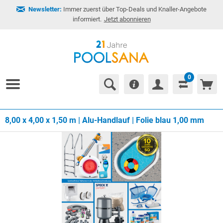
Newsletter:
Immer zuerst über Top-Deals und Knaller-Angebote
informiert.
Jetzt abonnieren
0
8,00 x 4,00 x 1,50 m | Alu-Handlauf | Folie blau 1,00 mm