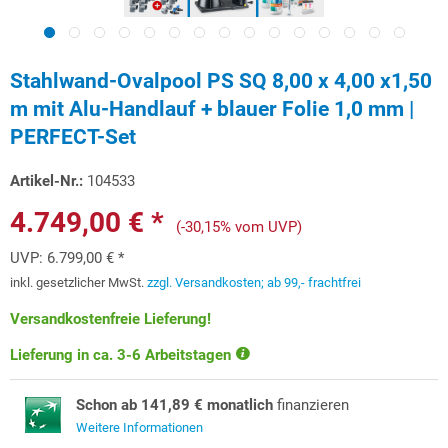
Stahlwand-Ovalpool PS SQ 8,00 x 4,00 x1,50
m mit Alu-Handlauf + blauer Folie 1,0 mm |
PERFECT-Set
Artikel-Nr.:
104533
4.749,00 € *
(-30,15% vom UVP)
UVP:
6.799,00 € *
inkl. gesetzlicher MwSt.
zzgl. Versandkosten; ab 99,- frachtfrei
Versandkostenfreie Lieferung!
Lieferung in ca. 3-6 Arbeitstagen
Schon ab 141,89 € monatlich
finanzieren
Weitere Informationen