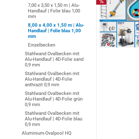
7,00 x 3,50 x 1,50 m | Alu-
Handlauf | Folie blau 1,00
mm
8,00 x 4,00 x 1,50 m | Alu-
Handlauf | Folie blau 1,00
mm
Einzelbecken
Stahlwand Ovalbecken mit
Alu-Handlauf | 4D-Folie sand
0,9 mm
Stahlwand Ovalbecken mit
Alu-Handlauf | 4D-Folie
anthrazit 0,9 mm
Stahlwand Ovalbecken mit
Alu-Handlauf | 4D-Folie grün
0,9 mm
Stahlwand Ovalbecken mit
Alu-Handlauf | 4D-Folie blau
0,9 mm
Aluminium-Ovalpool HQ