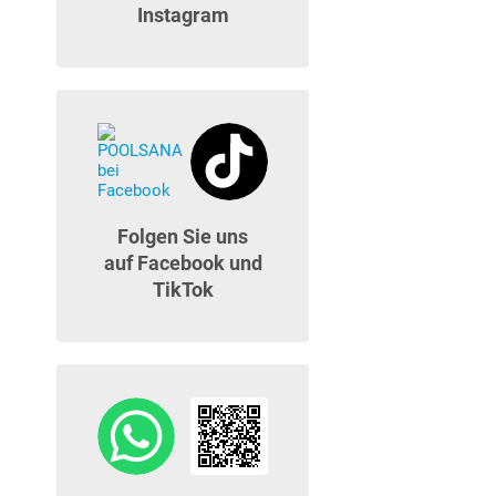
Instagram
Folgen Sie uns
auf Facebook und
TikTok