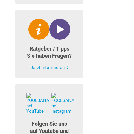
Ratgeber / Tipps
Sie haben Fragen?
Jetzt informieren
Folgen Sie uns
auf Youtube und