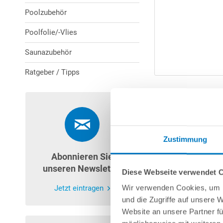
Poolzubehör
Poolfolie/-Vlies
Saunazubehör
Ratgeber / Tipps
Zustimmung
Abonnieren Sie
unseren Newsletter
Diese Webseite verwendet 
Wir verwenden Cookies, um I
Jetzt eintragen
und die Zugriffe auf unsere 
Website an unsere Partner fü