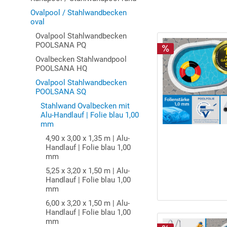
Ovalpool / Stahlwandbecken
oval
Ovalpool Stahlwandbecken
POOLSANA PQ
Ovalbecken Stahlwandpool
POOLSANA HQ
Ovalpool Stahlwandbecken
POOLSANA SQ
Stahlwand Ovalbecken mit
Alu-Handlauf | Folie blau 1,00
mm
4,90 x 3,00 x 1,35 m | Alu-
Handlauf | Folie blau 1,00
mm
5,25 x 3,20 x 1,50 m | Alu-
Handlauf | Folie blau 1,00
mm
6,00 x 3,20 x 1,50 m | Alu-
Handlauf | Folie blau 1,00
mm