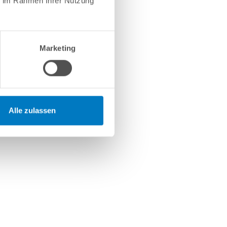
ie im Rahmen Ihrer Nutzung
Marketing
Alle zulassen