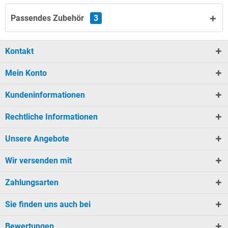
Passendes Zubehör
3
Kontakt
Mein Konto
Kundeninformationen
Rechtliche Informationen
Unsere Angebote
Wir versenden mit
Zahlungsarten
Sie finden uns auch bei
Bewertungen