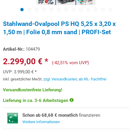
Stahlwand-Ovalpool PS HQ 5,25 x 3,20 x
1,50 m | Folie 0,8 mm sand | PROFI-Set
Artikel-Nr.:
104479
2.299,00 € *
(-42,51% vom UVP)
UVP:
3.999,00 € *
inkl. gesetzlicher MwSt.
zzgl. Versandkosten; ab 99,- frachtfrei
Versandkostenfreie Lieferung!
Lieferung in ca. 3-6 Arbeitstagen
Schon ab 68,68 € monatlich
finanzieren
Weitere Informationen