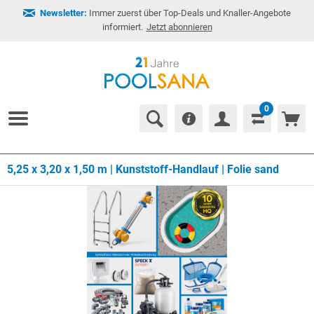
Newsletter:
Immer zuerst über Top-Deals und Knaller-Angebote
informiert.
Jetzt abonnieren
0
5,25 x 3,20 x 1,50 m | Kunststoff-Handlauf | Folie sand