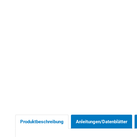
Produktbeschreibung
Anleitungen/Datenblätter