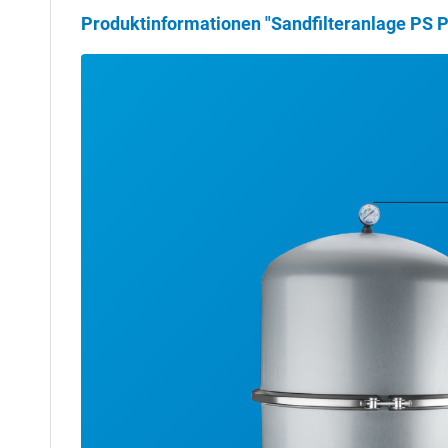
Produktinformationen "Sandfilteranlage PS