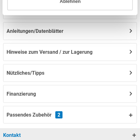
Ablehnen
Herstellerangaben
Anleitungen/Datenblätter
Hinweise zum Versand / zur Lagerung
Nützliches/Tipps
Finanzierung
Passendes Zubehör
2
Kontakt