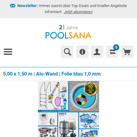
Newsletter:
Immer zuerst über Top-Deals und Knaller-Angebote
informiert.
Jetzt abonnieren
0
5,00 x 1,50 m | Alu-Wand | Folie blau 1,0 mm