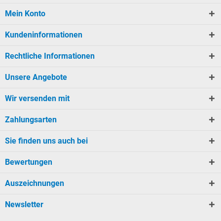
Mein Konto
Kundeninformationen
Rechtliche Informationen
Unsere Angebote
Wir versenden mit
Zahlungsarten
Sie finden uns auch bei
Bewertungen
Auszeichnungen
Newsletter