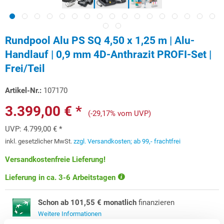
Rundpool Alu PS SQ 4,50 x 1,25 m | Alu-
Handlauf | 0,9 mm 4D-Anthrazit PROFI-Set |
Frei/Teil
Artikel-Nr.:
107170
3.399,00 € *
(-29,17% vom UVP)
UVP:
4.799,00 € *
inkl. gesetzlicher MwSt.
zzgl. Versandkosten; ab 99,- frachtfrei
Versandkostenfreie Lieferung!
Lieferung in ca. 3-6 Arbeitstagen
Schon ab 101,55 € monatlich
finanzieren
Weitere Informationen