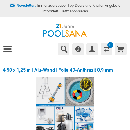
Newsletter:
Immer zuerst über Top-Deals und Knaller-Angebote
informiert.
Jetzt abonnieren
0
4,50 x 1,25 m | Alu-Wand | Folie 4D-Anthrazit 0,9 mm