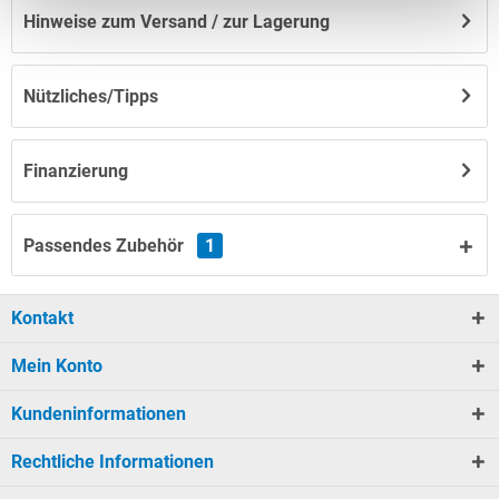
Hinweise zum Versand / zur Lagerung
Nützliches/Tipps
Finanzierung
Passendes Zubehör
1
Kontakt
Mein Konto
Kundeninformationen
Rechtliche Informationen