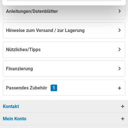
Anleitungen/Datenblätter
Hinweise zum Versand / zur Lagerung
Nützliches/Tipps
Finanzierung
Passendes Zubehör
1
Kontakt
Mein Konto