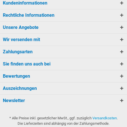
Kundeninformationen
Rechtliche Informationen
Unsere Angebote
Wir versenden mit
Zahlungsarten
Sie finden uns auch bei
Bewertungen
Auszeichnungen
Newsletter
* Alle Preise inkl. gesetzlicher MwSt., ggf. zuzüglich
Versandkosten
.
Die Lieferzeiten sind abhängig von der Zahlungsmethode.