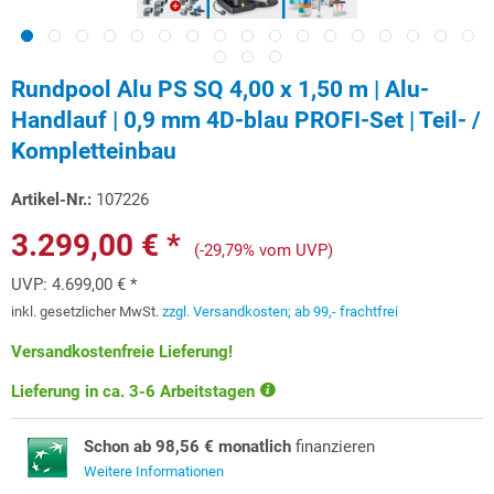
Rundpool Alu PS SQ 4,00 x 1,50 m | Alu-
Handlauf | 0,9 mm 4D-blau PROFI-Set | Teil- /
Kompletteinbau
Artikel-Nr.:
107226
3.299,00 € *
(-29,79% vom UVP)
UVP:
4.699,00 € *
inkl. gesetzlicher MwSt.
zzgl. Versandkosten; ab 99,- frachtfrei
Versandkostenfreie Lieferung!
Lieferung in ca. 3-6 Arbeitstagen
Schon ab 98,56 € monatlich
finanzieren
Weitere Informationen