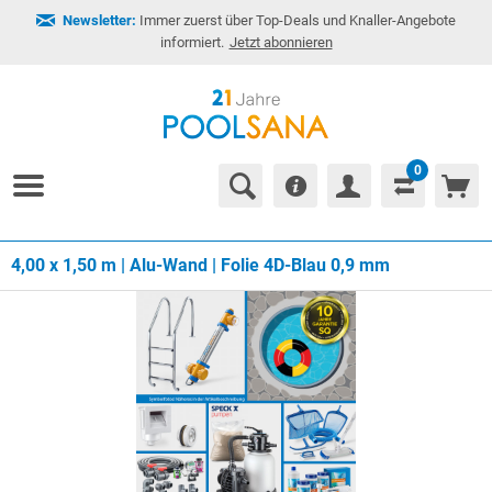
Newsletter:
Immer zuerst über Top-Deals und Knaller-Angebote
informiert.
Jetzt abonnieren
0
4,00 x 1,50 m | Alu-Wand | Folie 4D-Blau 0,9 mm