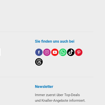
Sie finden uns auch bei
ndig sein, um die Wasserqualität
Newsletter
Immer zuerst über Top-Deals
und Knaller-Angebote informiert.