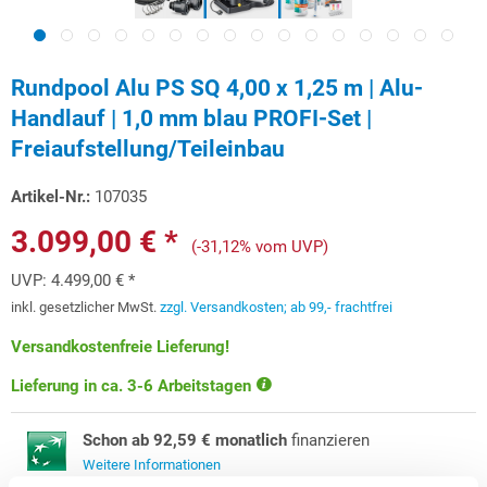
Rundpool Alu PS SQ 4,00 x 1,25 m | Alu-
Handlauf | 1,0 mm blau PROFI-Set |
Freiaufstellung/Teileinbau
Artikel-Nr.:
107035
3.099,00 € *
(-31,12% vom UVP)
UVP:
4.499,00 € *
inkl. gesetzlicher MwSt.
zzgl. Versandkosten; ab 99,- frachtfrei
Versandkostenfreie Lieferung!
Lieferung in ca. 3-6 Arbeitstagen
Schon ab 92,59 € monatlich
finanzieren
Weitere Informationen