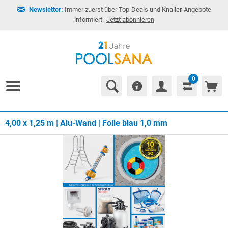
Newsletter:
Immer zuerst über Top-Deals und Knaller-Angebote
informiert.
Jetzt abonnieren
0
4,00 x 1,25 m | Alu-Wand | Folie blau 1,0 mm