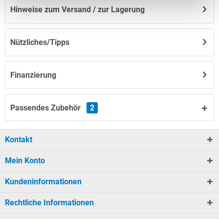
Hinweise zum Versand / zur Lagerung
Nützliches/Tipps
Finanzierung
Passendes Zubehör
2
Kontakt
Mein Konto
Kundeninformationen
Rechtliche Informationen