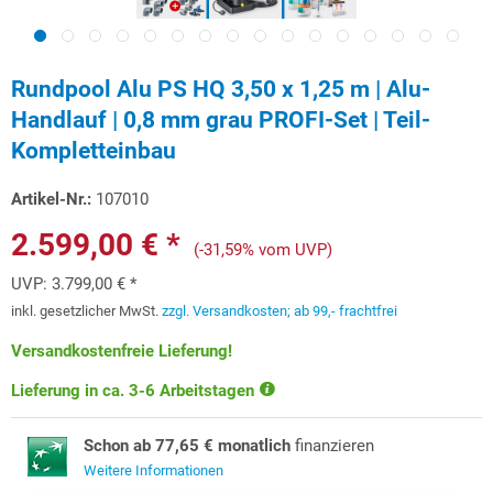
Rundpool Alu PS HQ 3,50 x 1,25 m | Alu-
Handlauf | 0,8 mm grau PROFI-Set | Teil-
Kompletteinbau
Artikel-Nr.:
107010
2.599,00 € *
(-31,59% vom UVP)
UVP:
3.799,00 € *
inkl. gesetzlicher MwSt.
zzgl. Versandkosten; ab 99,- frachtfrei
Versandkostenfreie Lieferung!
Lieferung in ca. 3-6 Arbeitstagen
Schon ab 77,65 € monatlich
finanzieren
Weitere Informationen