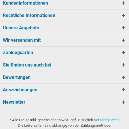
Kundeninformationen
Rechtliche Informationen
Unsere Angebote
Wir versenden mit
Zahlungsarten
Sie finden uns auch bei
Bewertungen
Auszeichnungen
Newsletter
* Alle Preise inkl. gesetzlicher MwSt., ggf. zuzüglich
Versandkosten
.
Die Lieferzeiten sind abhängig von der Zahlungsmethode.