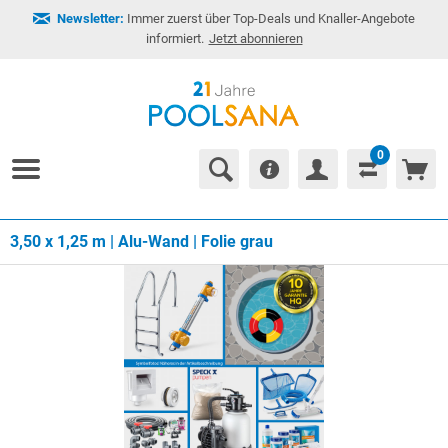
Newsletter:
Immer zuerst über Top-Deals und Knaller-Angebote
informiert.
Jetzt abonnieren
0
3,50 x 1,25 m | Alu-Wand | Folie grau