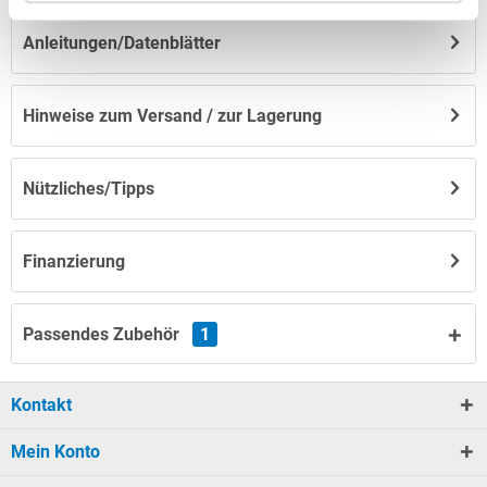
Anleitungen/Datenblätter
Hinweise zum Versand / zur Lagerung
Nützliches/Tipps
Finanzierung
Passendes Zubehör
1
Kontakt
Mein Konto